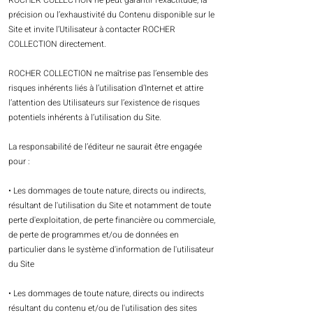
ROCHER COLLECTION ne peut garantir l’exactitude, la
précision ou l’exhaustivité du Contenu disponible sur le
Site et invite l’Utilisateur à contacter ROCHER
COLLECTION directement.
ROCHER COLLECTION ne maîtrise pas l’ensemble des
risques inhérents liés à l’utilisation d’Internet et attire
l’attention des Utilisateurs sur l’existence de risques
potentiels inhérents à l’utilisation du Site.
La responsabilité de l’éditeur ne saurait être engagée
pour :
• Les dommages de toute nature, directs ou indirects,
résultant de l'utilisation du Site et notamment de toute
perte d'exploitation, de perte financière ou commerciale,
de perte de programmes et/ou de données en
particulier dans le système d'information de l'utilisateur
du Site
• Les dommages de toute nature, directs ou indirects
résultant du contenu et/ou de l'utilisation des sites