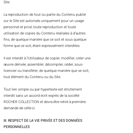
Site.
La reproduction de tout ou partie du Contenu publié
sur le Site est autorisée uniquement pour un usage
personnel et privé, toute reproduction et toute
utilisation de copies du Contenu réalisées à d’autres
fins, de quelque manière que ce soit et sous quelque
forme que ce soit, étant expressément interdites.
Il est interdit à l’Utilisateur de copier, modifier, créer une
œuvre dérivée, assembler, décompiler, céder, sous-
licencier ou transférer, de quelque manière que se soit,
tout élément du Contenu ou du Site.
Tout lien simple ou par hypertexte est strictement
interdit sans un accord écrit exprès de la société
ROCHER COLLECTION et devra être retiré à première
demande de celle-ci.
III. RESPECT DE LA VIE PRIVÉE ET DES DONNÉES
PERSONNELLES