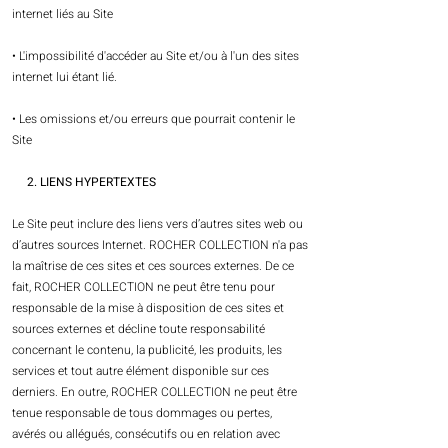
internet liés au Site
• L'impossibilité d'accéder au Site et/ou à l'un des sites
internet lui étant lié.
• Les omissions et/ou erreurs que pourrait contenir le
Site
2. LIENS HYPERTEXTES
Le Site peut inclure des liens vers d’autres sites web ou
d’autres sources Internet. ROCHER COLLECTION n'a pas
la maîtrise de ces sites et ces sources externes. De ce
fait, ROCHER COLLECTION ne peut être tenu pour
responsable de la mise à disposition de ces sites et
sources externes et décline toute responsabilité
concernant le contenu, la publicité, les produits, les
services et tout autre élément disponible sur ces
derniers. En outre, ROCHER COLLECTION ne peut être
tenue responsable de tous dommages ou pertes,
avérés ou allégués, consécutifs ou en relation avec