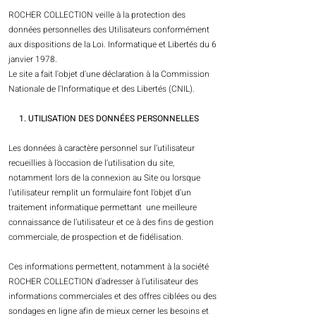
ROCHER COLLECTION veille à la protection des
données personnelles des Utilisateurs conformément
aux dispositions de la Loi. Informatique et Libertés du 6
janvier 1978.
Le site a fait l'objet d'une déclaration à la Commission
Nationale de l'Informatique et des Libertés (CNIL).
1. UTILISATION DES DONNÉES PERSONNELLES
Les données à caractère personnel sur l’utilisateur
recueillies à l’occasion de l’utilisation du site,
notamment lors de la connexion au Site ou lorsque
l’utilisateur remplit un formulaire font l’objet d’un
traitement informatique permettant une meilleure
connaissance de l’utilisateur et ce à des fins de gestion
commerciale, de prospection et de fidélisation.
Ces informations permettent, notamment à la société
ROCHER COLLECTION d’adresser à l’utilisateur des
informations commerciales et des offres ciblées ou des
sondages en ligne afin de mieux cerner les besoins et