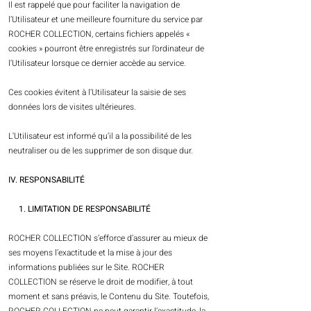
Il est rappelé que pour faciliter la navigation de
l’Utilisateur et une meilleure fourniture du service par
ROCHER COLLECTION, certains fichiers appelés «
cookies » pourront être enregistrés sur l’ordinateur de
l’Utilisateur lorsque ce dernier accède au service.
Ces cookies évitent à l’Utilisateur la saisie de ses
données lors de visites ultérieures.
L’Utilisateur est informé qu’il a la possibilité de les
neutraliser ou de les supprimer de son disque dur.
IV. RESPONSABILITÉ
1. LIMITATION DE RESPONSABILITÉ
ROCHER COLLECTION s’efforce d’assurer au mieux de
ses moyens l’exactitude et la mise à jour des
informations publiées sur le Site. ROCHER
COLLECTION se réserve le droit de modifier, à tout
moment et sans préavis, le Contenu du Site. Toutefois,