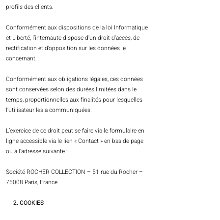
profils des clients.
Conformément aux dispositions de la loi Informatique
et Liberté, l’internaute dispose d'un droit d'accès, de
rectification et d’opposition sur les données le
concernant.
Conformément aux obligations légales, ces données
sont conservées selon des durées limitées dans le
temps, proportionnelles aux finalités pour lesquelles
l’utilisateur les a communiquées.
L’exercice de ce droit peut se faire via le formulaire en
ligne accessible via le lien « Contact » en bas de page
ou à l’adresse suivante :
Société ROCHER COLLECTION – 51 rue du Rocher –
75008 Paris, France
2. COOKIES