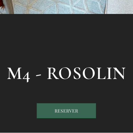
M4 - ROSOLIN
RESERVER