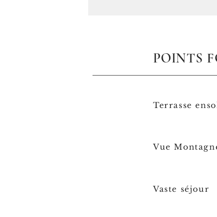
POINTS 
Terrasse enso
Vue Montagn
Vaste séjour