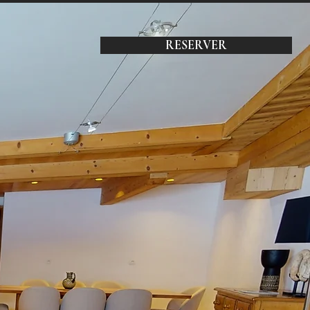
RESERVER